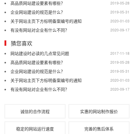
高品质网站建设要素有哪些？
2019-05-28
企业网站建设的规范是什么？
2019-05-31
关于网站主页下方标明备案编号的通知
2020-01-03
有没有网站对企业有什么不同？
2020-09-17
猜您喜欢
网站建设时必读的几点常见问题
2017-11-18
高品质网站建设要素有哪些？
2019-05-28
企业网站建设的规范是什么？
2019-05-31
关于网站主页下方标明备案编号的通知
2020-01-03
有没有网站对企业有什么不同？
2020-09-17
诚信的合作流程
实惠的网站制作报价
稳定的网站运行速度
完善的售后体系